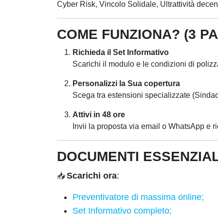
Cyber Risk, Vincolo Solidale, Ultrattività dece
COME FUNZIONA? (3 PA
Richieda il Set Informativo
Scarichi il modulo e le condizioni di polizz
Personalizzi la Sua copertura
Scega tra estensioni specializzate (Sindac
Attivi in 48 ore
Invii la proposta via email o WhatsApp e 
DOCUMENTI ESSENZIAL
Scarichi ora
:
📥
Preventivatore di massima online;
Set Informativo completo;