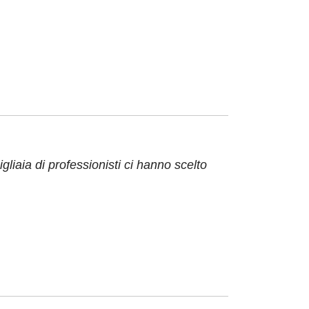
iaia di professionisti ci hanno scelto